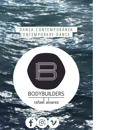
ACESSAR SITE
DANÇA CONTEMPORÂNEA .
CONTEMPORARY DANCE