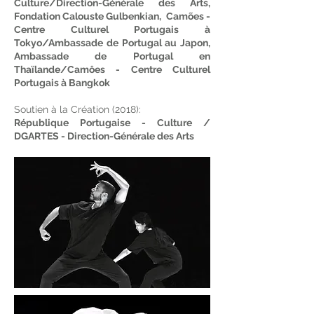
Culture/Direction-Générale des Arts,
Fondation Calouste Gulbenkian, Camões -
Centre Culturel Portugais à
Tokyo/Ambassade de Portugal au Japon,
Ambassade de Portugal en
Thaïlande/Camôes - Centre Culturel
Portugais à Bangkok
Soutien à la Création (2018):
République Portugaise - Culture /
DGARTES - Direction-Générale des Arts