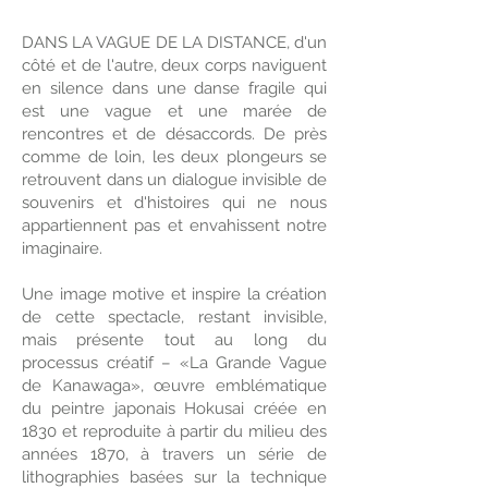
DANS LA VAGUE DE LA DISTANCE, d'un
côté et de l'autre, deux corps naviguent
en silence dans une danse fragile qui
est une vague et une marée de
rencontres et de désaccords. De près
comme de loin, les deux plongeurs se
retrouvent dans un dialogue invisible de
souvenirs et d'histoires qui ne nous
appartiennent pas et envahissent notre
imaginaire.
Une image motive et inspire la création
de cette spectacle, restant invisible,
mais présente tout au long du
processus créatif – «La Grande Vague
de Kanawaga», œuvre emblématique
du peintre japonais Hokusai créée en
1830 et reproduite à partir du milieu des
années 1870, à travers un série de
lithographies basées sur la technique