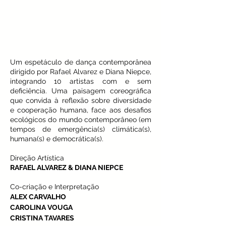
Um espetáculo de dança contemporânea
dirigido por Rafael Alvarez e Diana Niepce,
integrando 10 artistas com e sem
deficiência. Uma paisagem coreográfica
que convida à reflexão sobre diversidade
e cooperação humana, face aos desafios
ecológicos do mundo contemporâneo (em
tempos de emergência(s) climática(s),
humana(s) e democrática(s).
Direção Artística
RAFAEL ALVAREZ & DIANA NIEPCE
Co-criação e Interpretação
ALEX CARVALHO
CAROLINA VOUGA
CRISTINA TAVARES