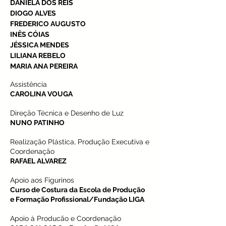
DANIELA DOS REIS
DIOGO ALVES
FREDERICO AUGUSTO
INÊS CÓIAS
JÉSSICA MENDES
LILIANA REBELO
MARIA ANA PEREIRA
Assistência
CAROLINA VOUGA
Direção Técnica e Desenho de Luz
NUNO PATINHO
Realização Plástica, Produção Executiva e
Coordenação
RAFAEL ALVAREZ
Apoio aos Figurinos
Curso de Costura da Escola de Produção
e Formação Profissional/Fundação LIGA
Apoio à Producão e Coordenação