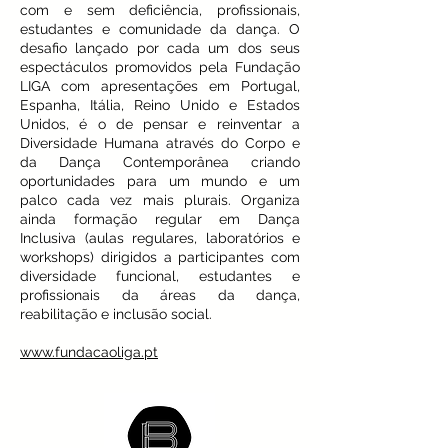
com e sem deficiência, profissionais,
estudantes e comunidade da dança. O
desafio lançado por cada um dos seus
espectáculos promovidos pela Fundação
LIGA com apresentações em Portugal,
Espanha, Itália, Reino Unido e Estados
Unidos, é o de pensar e reinventar a
Diversidade Humana através do Corpo e
da Dança Contemporânea criando
oportunidades para um mundo e um
palco cada vez mais plurais. Organiza
ainda formação regular em Dança
Inclusiva (aulas regulares, laboratórios e
workshops) dirigidos a participantes com
diversidade funcional, estudantes e
profissionais da áreas da dança,
reabilitação e inclusão social.
www.fundacaoliga.pt